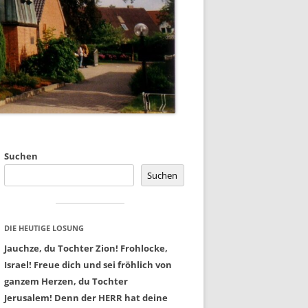
Suchen
Suchen
DIE HEUTIGE LOSUNG
Jauchze, du Tochter Zion! Frohlocke,
Israel! Freue dich und sei fröhlich von
ganzem Herzen, du Tochter
Jerusalem! Denn der HERR hat deine