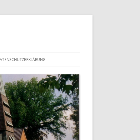
ATENSCHUTZERKLÄRUNG