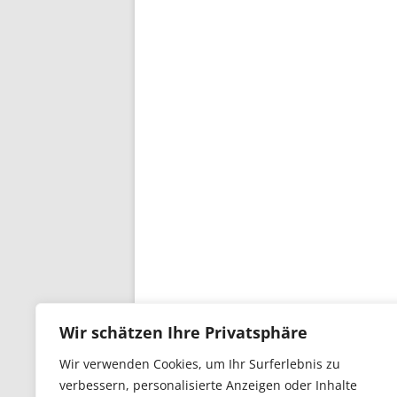
Wir schätzen Ihre Privatsphäre
Wir verwenden Cookies, um Ihr Surferlebnis zu
verbessern, personalisierte Anzeigen oder Inhalte