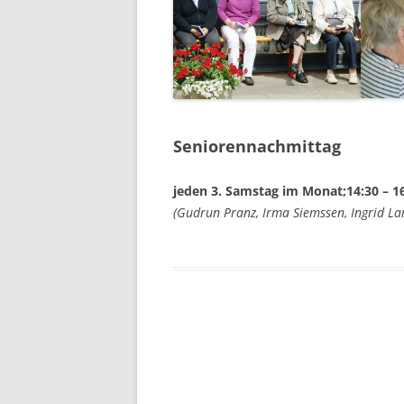
Seniorennachmittag
jeden 3. Samstag im Monat;14:30 – 1
(Gudrun Pranz, Irma Siemssen,
Ingrid Lan