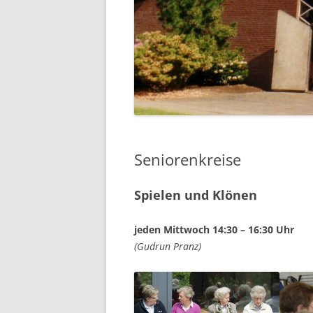
KIND
PFLE
Seniorenkreise
Spielen und Klönen
jeden Mittwoch 14:30 – 16:30 Uhr
(Gudrun Pranz)