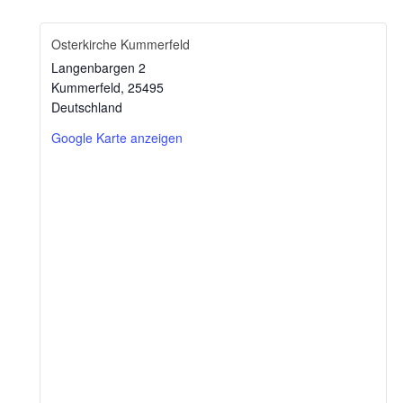
Osterkirche Kummerfeld
Langenbargen 2
Kummerfeld
,
25495
Deutschland
Google Karte anzeigen