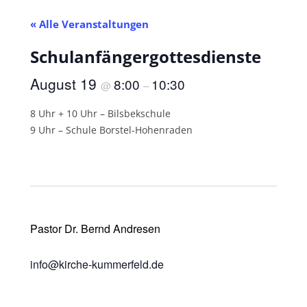
« Alle Veranstaltungen
Schulanfängergottesdienste
August 19
8:00
10:30
@
–
8 Uhr + 10 Uhr – Bilsbekschule
9 Uhr – Schule Borstel-Hohenraden
Pastor Dr. Bernd Andresen
info@kirche-kummerfeld.de