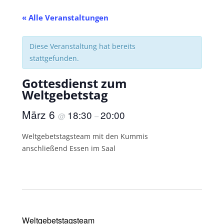
« Alle Veranstaltungen
Diese Veranstaltung hat bereits
stattgefunden.
Gottesdienst zum
Weltgebetstag
März 6
18:30
20:00
@
–
Weltgebetstagsteam mit den Kummis
anschließend Essen im Saal
Weltgebetstagsteam