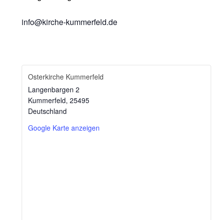
info@kirche-kummerfeld.de
Osterkirche Kummerfeld
Langenbargen 2
Kummerfeld
,
25495
Deutschland
Google Karte anzeigen